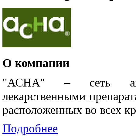
О компании
"АСНА" – сеть апт
лекарственными препарат
расположенных во всех к
Подробнее