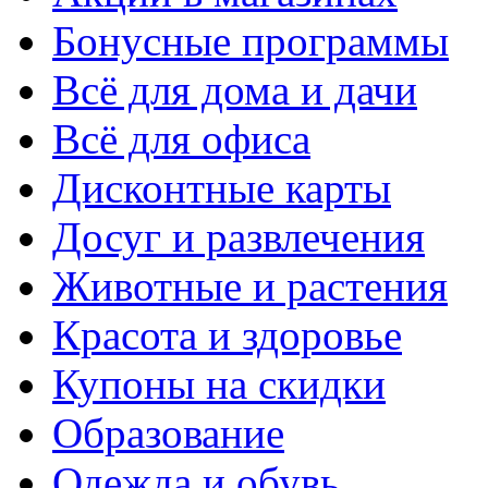
Бонусные программы
Всё для дома и дачи
Всё для офиса
Дисконтные карты
Досуг и развлечения
Животные и растения
Красота и здоровье
Купоны на скидки
Образование
Одежда и обувь