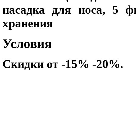
насадка для носа, 5 ф
хранения
Условия
Скидки от -15% -20%.