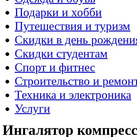
Подарки и хобби
Путешествия и туризм
Скидки в день рождени
Скидки студентам
Спорт и фитнес
Строительство и ремон
Техника и электроника
Услуги
Ингалятор компрес