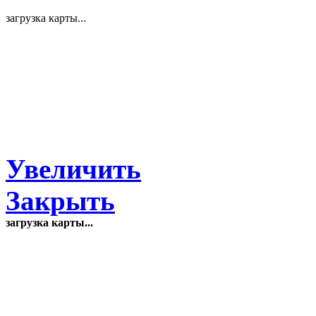
загрузка карты...
Увеличить
Закрыть
загрузка карты...