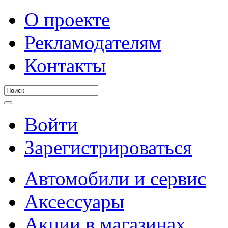
О проекте
Рекламодателям
Контакты
Войти
Зарегистрироваться
Автомобили и сервис
Аксессуары
Акции в магазинах