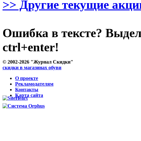
>> Другие текущие акции
Ошибка в тексте? Выде
ctrl+enter!
© 2002-2026 "Журнал Скидки"
скидки в магазинах обуви
О проекте
Рекламодателям
Контакты
Карта сайта