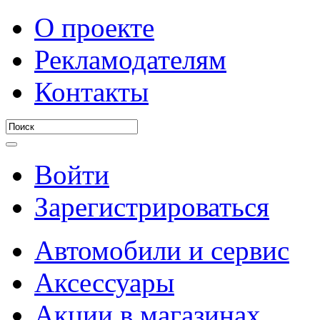
О проекте
Рекламодателям
Контакты
Войти
Зарегистрироваться
Автомобили и сервис
Аксессуары
Акции в магазинах