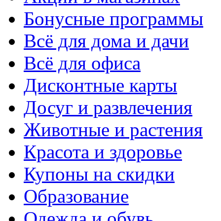
Бонусные программы
Всё для дома и дачи
Всё для офиса
Дисконтные карты
Досуг и развлечения
Животные и растения
Красота и здоровье
Купоны на скидки
Образование
Одежда и обувь