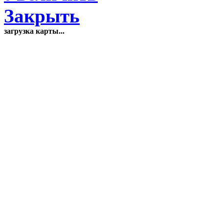
Закрыть
загрузка карты...