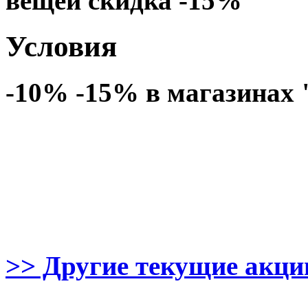
вещей скидка -15%
Условия
-10% -15% в магазинах
>> Другие текущие акции