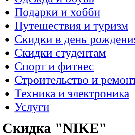
Подарки и хобби
Путешествия и туризм
Скидки в день рождени
Скидки студентам
Спорт и фитнес
Строительство и ремон
Техника и электроника
Услуги
Скидка "NIKE"