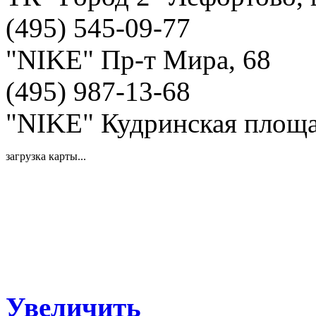
(495) 545-09-77
"NIKE" Пр-т Мира, 68
(495) 987-13-68
"NIKE" Кудринская площа
загрузка карты...
Увеличить