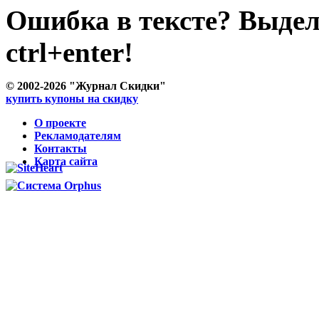
Ошибка в тексте? Выде
ctrl+enter!
© 2002-2026 "Журнал Скидки"
купить купоны на скидку
О проекте
Рекламодателям
Контакты
Карта сайта