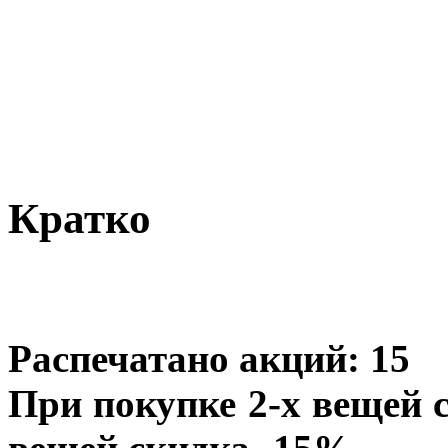
Кратко
Распечатано акций:
15
При покупке 2-х вещей 