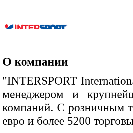
О компании
"INTERSPORT Internationa
менеджером и крупней
компаний. С розничным т
евро и более 5200 торговы