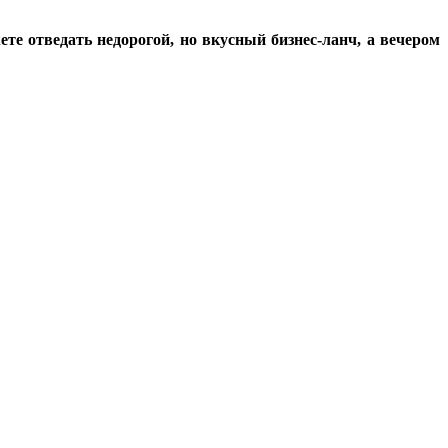
е отведать недорогой, но вкусный бизнес-ланч, а вечером