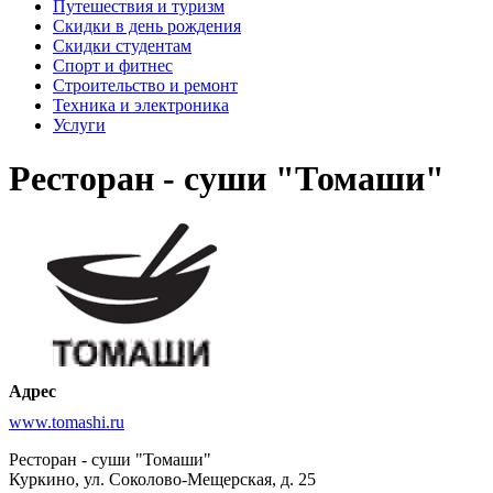
Путешествия и туризм
Скидки в день рождения
Скидки студентам
Спорт и фитнес
Строительство и ремонт
Техника и электроника
Услуги
Ресторан - суши "Томаши"
Адрес
www.tomashi.ru
Ресторан - суши "Томаши"
Куркино, ул. Соколово-Мещерская, д. 25