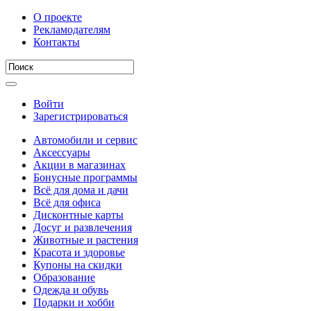
О проекте
Рекламодателям
Контакты
Войти
Зарегистрироваться
Автомобили и сервис
Аксессуары
Акции в магазинах
Бонусные программы
Всё для дома и дачи
Всё для офиса
Дисконтные карты
Досуг и развлечения
Животные и растения
Красота и здоровье
Купоны на скидки
Образование
Одежда и обувь
Подарки и хобби