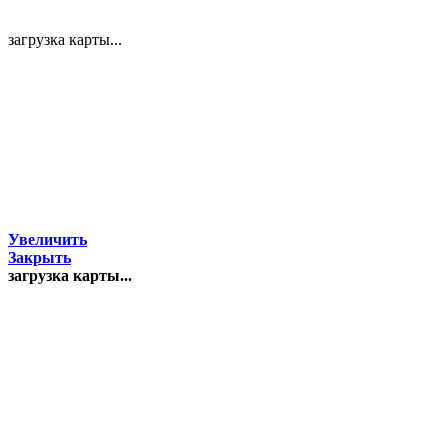
загрузка карты...
Увеличить
Закрыть
загрузка карты...