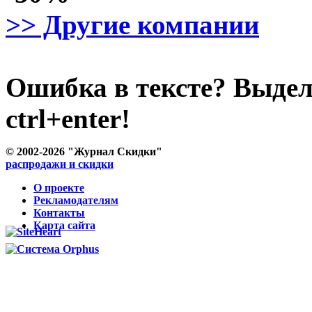
>> Другие компании
Ошибка в тексте? Выде
ctrl+enter!
© 2002-2026 "Журнал Скидки"
распродажи и скидки
О проекте
Рекламодателям
Контакты
Карта сайта