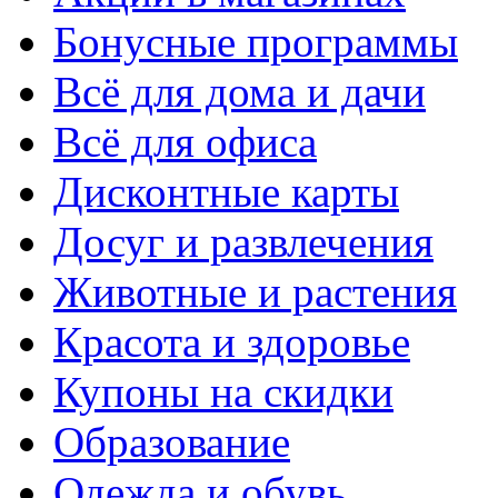
Бонусные программы
Всё для дома и дачи
Всё для офиса
Дисконтные карты
Досуг и развлечения
Животные и растения
Красота и здоровье
Купоны на скидки
Образование
Одежда и обувь