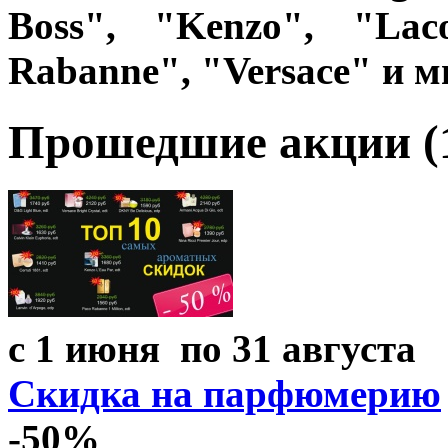
Boss", "Kenzo", "Lac
Rabanne", "Versace" и м
Прошедшие акции (
с 1 июня по 31 августа
Скидка на парфюмерию
-50%