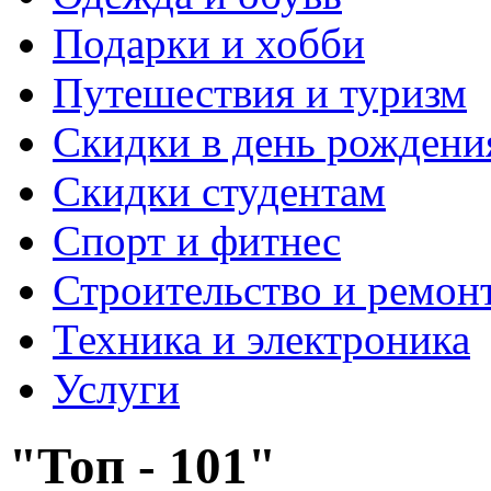
Подарки и хобби
Путешествия и туризм
Скидки в день рождени
Скидки студентам
Спорт и фитнес
Строительство и ремон
Техника и электроника
Услуги
"Топ - 101"