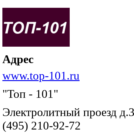
Адрес
www.top-101.ru
"Топ - 101"
Электролитный проезд д.3
(495) 210-92-72