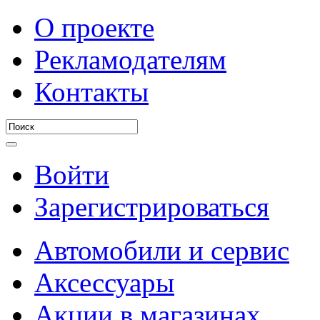
О проекте
Рекламодателям
Контакты
Войти
Зарегистрироваться
Автомобили и сервис
Аксессуары
Акции в магазинах