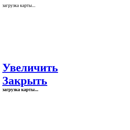
загрузка карты...
Увеличить
Закрыть
загрузка карты...